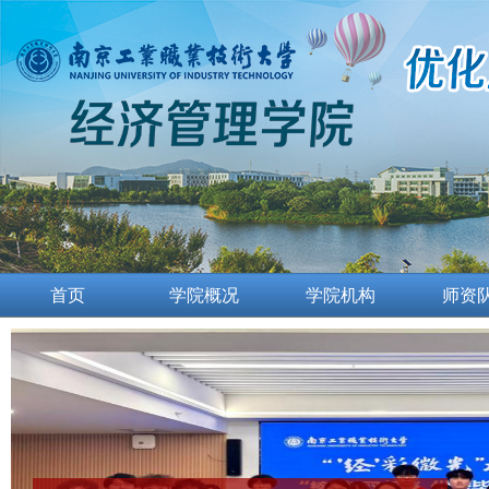
首页
学院概况
学院机构
师资