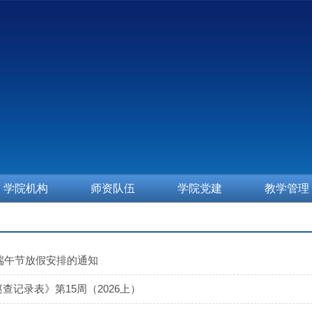
学院机构
师资队伍
学院党建
教学管理
年端午节放假安排的通知
查记录表》第15周（2026上）