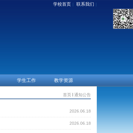
学校首页
联系我们
|
|
学生工作
教学资源
首页
通知公告
2026.06.18
2026.06.18