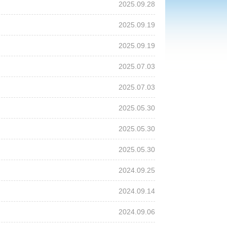
2025.09.28
2025.09.19
2025.09.19
2025.07.03
2025.07.03
2025.05.30
2025.05.30
2025.05.30
2024.09.25
2024.09.14
2024.09.06