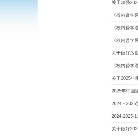
关于加强20
《校内督学巡
《校内督学
《校内督学巡
关于做好放
《校内督学巡
关于2025
2025年中
2024－2
2024-20
关于做好20