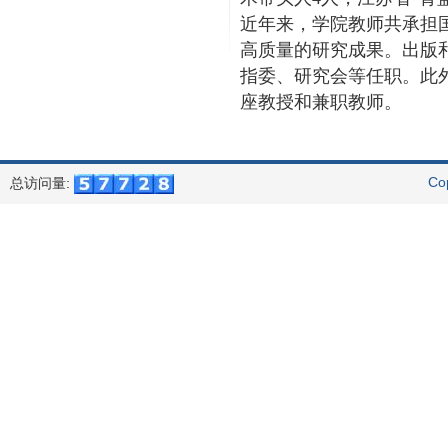
近年来，学院教师共承担国
高质量的研究成果。出版
指委、研究会等任职。此外
座教授和兼职教师。
Co
总访问量: