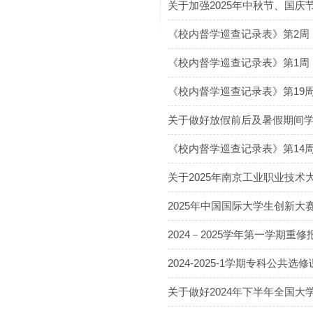
关于加强2025年中秋节、国庆
《校内督学巡查记录表》第2周（
《校内督学巡查记录表》第1周
《校内督学巡查记录表》第19周
关于做好放假前后及暑假期间
《校内督学巡查记录表》第14
关于2025年南京工业职业技
2025年中国国际大学生创新大赛
2024－2025学年第一学期重
2024-2025-1学期专科公共选
关于做好2024年下半年全国