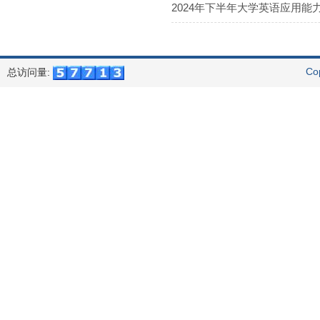
2024年下半年大学英语应用能
Co
总访问量: