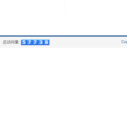
Co
总访问量: