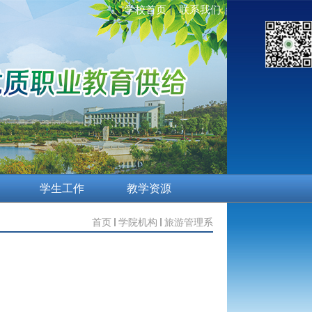
学校首页
联系我们
|
|
学生工作
教学资源
首页
学院机构
旅游管理系