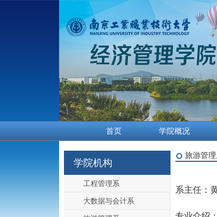
首页
学院概况
旅游管理
学院机构
工程管理系
系主任：黄
大数据与会计系
专业介绍