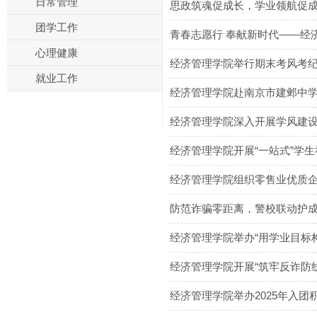
日常管理
思政筑魂促成长，学业领航促
团学工作
青春志愿行 奉献新时代——经济
心理健康
经济管理学院举行期末考风考
就业工作
经济管理学院赴南京市建邺中
经济管理学院深入开展学风建
经济管理学院开展“一站式”学
经济管理学院组织零售业优质
防范诈骗零距离，警校联动护成
经济管理学院举办“用学业目标
经济管理学院开展“筑牢反诈防
经济管理学院举办2025年入