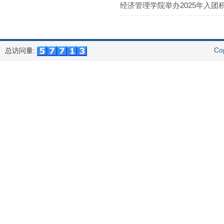
经济管理学院举办2025年入
Co
总访问量: