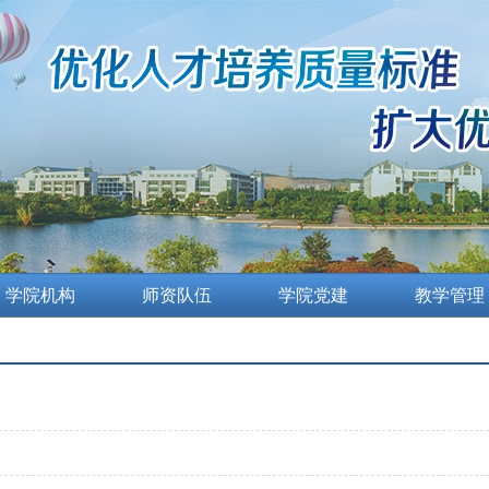
学院机构
师资队伍
学院党建
教学管理