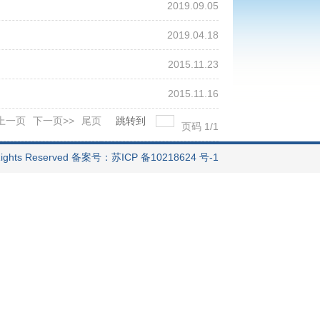
2019.09.05
2019.04.18
2015.11.23
2015.11.16
<上一页
下一页>>
尾页
跳转到
页码
1
/
1
ts Reserved 备案号：苏ICP 备10218624 号-1