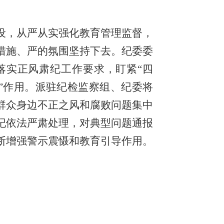
设，从严从实强化教育管理监督，
措施、严的氛围坚持下去。纪委委
落实正风肃纪工作要求，盯紧“四
哨”作用。派驻纪检监察组、纪委将
群众身边不正之风和腐败问题集中
纪依法严肃处理，对典型问题通报
断增强警示震慑和教育引导作用。