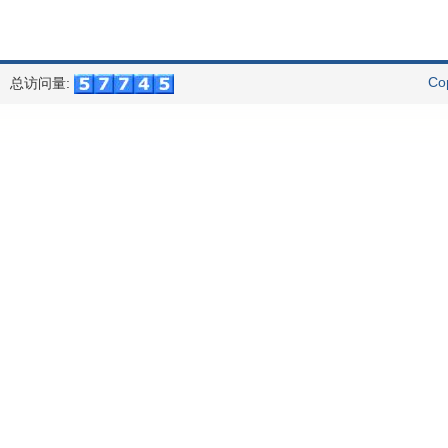
Co
总访问量: