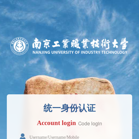
统一身份认证
Account login
Code login