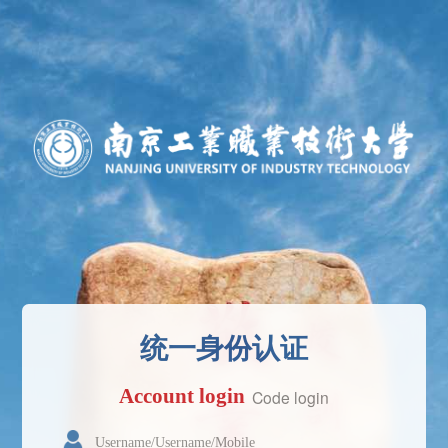
统一身份认证
Account login
Code login