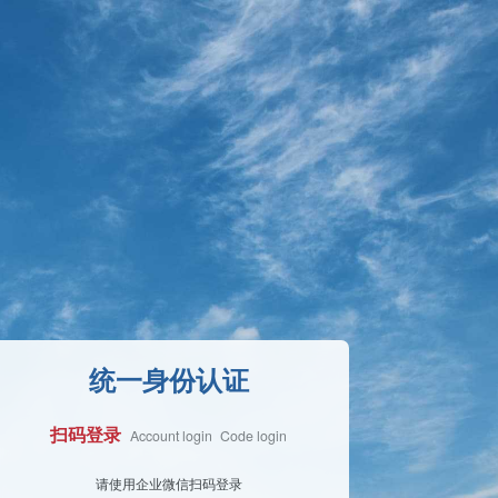
统一身份认证
扫码登录
Account login
Code login
Face Login
请使用企业微信扫码登录