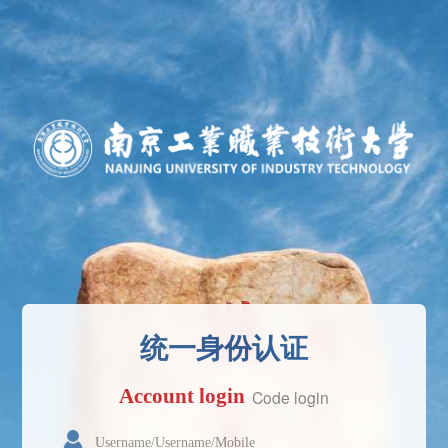
统一身份认证
Account login
Code login