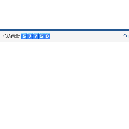
Co
总访问量: