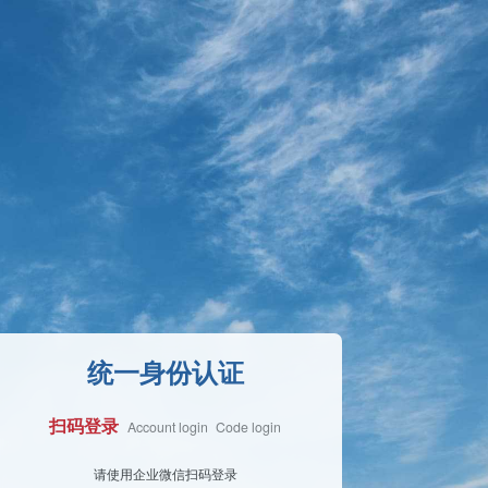
统一身份认证
扫码登录
Account login
Code login
Face Login
请使用企业微信扫码登录