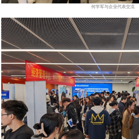
何学军与企业代表交流