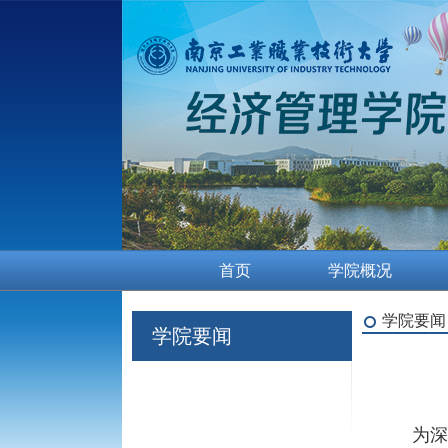
首页
学院概况
学院要闻
学院要闻
为深入