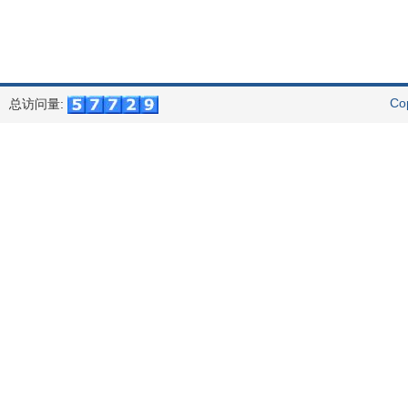
Co
总访问量: